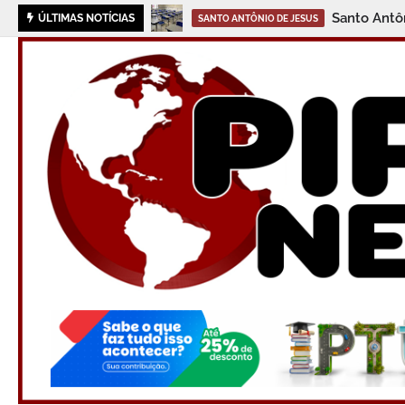
Santo Antô
ÚLTIMAS NOTÍCIAS
SANTO ANTÔNIO DE JESUS