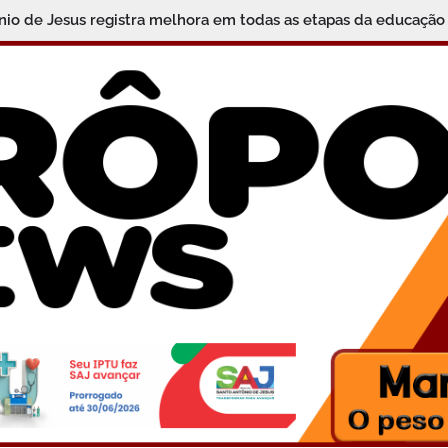
nio de Jesus registra melhora em todas as etapas da educação