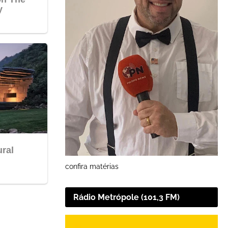
confira matérias
Rádio Metrópole (101,3 FM)