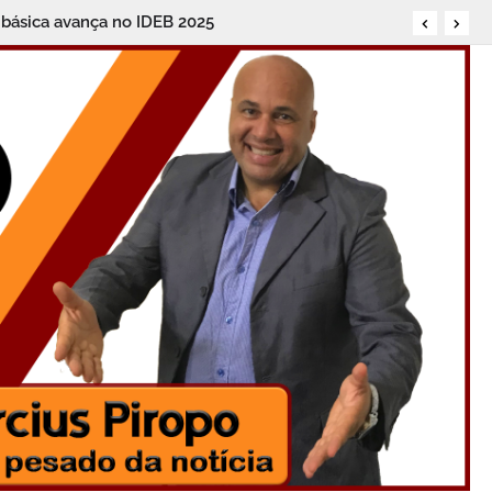
 básica avança no IDEB 2025