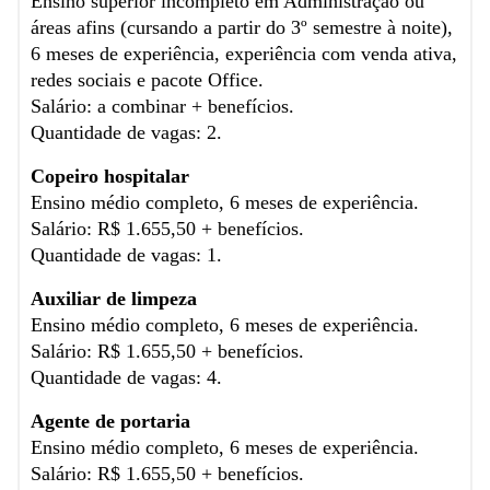
Ensino superior incompleto em Administração ou
áreas afins (cursando a partir do 3º semestre à noite),
6 meses de experiência, experiência com venda ativa,
redes sociais e pacote Office.
Salário: a combinar + benefícios.
Quantidade de vagas: 2.
Copeiro hospitalar
Ensino médio completo, 6 meses de experiência.
Salário: R$ 1.655,50 + benefícios.
Quantidade de vagas: 1.
Auxiliar de limpeza
Ensino médio completo, 6 meses de experiência.
Salário: R$ 1.655,50 + benefícios.
Quantidade de vagas: 4.
Agente de portaria
Ensino médio completo, 6 meses de experiência.
Salário: R$ 1.655,50 + benefícios.