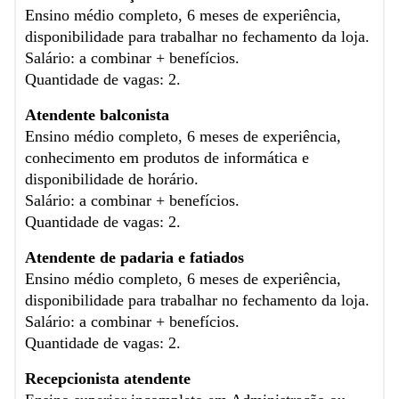
Ensino médio completo, 6 meses de experiência,
disponibilidade para trabalhar no fechamento da loja.
Salário: a combinar + benefícios.
Quantidade de vagas: 2.
Atendente balconista
Ensino médio completo, 6 meses de experiência,
conhecimento em produtos de informática e
disponibilidade de horário.
Salário: a combinar + benefícios.
Quantidade de vagas: 2.
Atendente de padaria e fatiados
Ensino médio completo, 6 meses de experiência,
disponibilidade para trabalhar no fechamento da loja.
Salário: a combinar + benefícios.
Quantidade de vagas: 2.
Recepcionista atendente