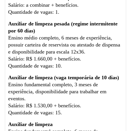
Salário: a combinar + benefícios.
Quantidade de vagas: 1.
Auxiliar de limpeza pesada (regime intermitente
por 60 dias)
Ensino médio completo, 6 meses de experiência,
possuir carteira de reservista ou atestado de dispensa
e disponibilidade para escala 12x36.
Salário: R$ 1.660,00 + benefícios.
Quantidade de vagas: 10.
Auxiliar de limpeza (vaga temporária de 10 dias)
Ensino fundamental completo, 3 meses de
experiência, disponibilidade para trabalhar em
eventos.
Salário: R$ 1.530,00 + benefícios.
Quantidade de vagas: 15.
Auxiliar de limpeza