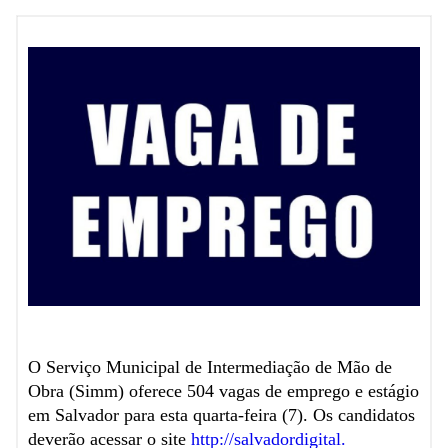
O Serviço Municipal de Intermediação de Mão de
Obra (Simm) oferece 504 vagas de emprego e estágio
em Salvador para esta quarta-feira (7). Os candidatos
deverão acessar o site
http://salvadordigital.