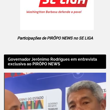
Participações de PIRÔPO NEWS no SE LIGA
Governador Jerônimo Rodrigues em entrevista
exclusiva ao PIRÔPO NEWS