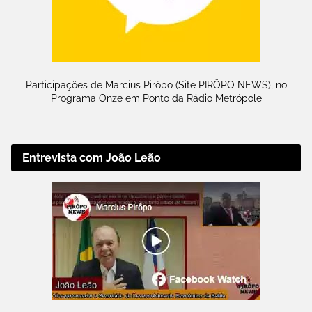
Participações de Marcius Pirôpo (Site PIRÔPO NEWS), no
Programa Onze em Ponto da Rádio Metrópole
Entrevista com João Leão