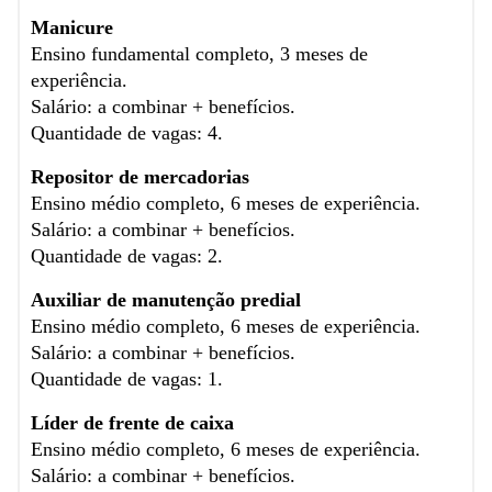
Manicure
Ensino fundamental completo, 3 meses de
experiência.
Salário: a combinar + benefícios.
Quantidade de vagas: 4.
Repositor de mercadorias
Ensino médio completo, 6 meses de experiência.
Salário: a combinar + benefícios.
Quantidade de vagas: 2.
Auxiliar de manutenção predial
Ensino médio completo, 6 meses de experiência.
Salário: a combinar + benefícios.
Quantidade de vagas: 1.
Líder de frente de caixa
Ensino médio completo, 6 meses de experiência.
Salário: a combinar + benefícios.