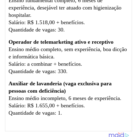
Ensino fundamental completo, 6 meses de
experiência, desejável ter atuado com higienização
hospitalar.
Salário: R$ 1.518,00 + benefícios.
Quantidade de vagas: 30.
Operador de telemarketing ativo e receptivo
Ensino médio completo, sem experiência, boa dicção
e informática básica.
Salário: a combinar + benefícios.
Quantidade de vagas: 330.
Auxiliar de lavanderia (vaga exclusiva para
pessoas com deficiência)
Ensino médio incompleto, 6 meses de experiência.
Salário: R$ 1.655,00 + benefícios.
Quantidade de vagas: 1.