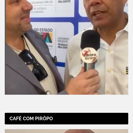
CAFÉ COM PIRÔPO