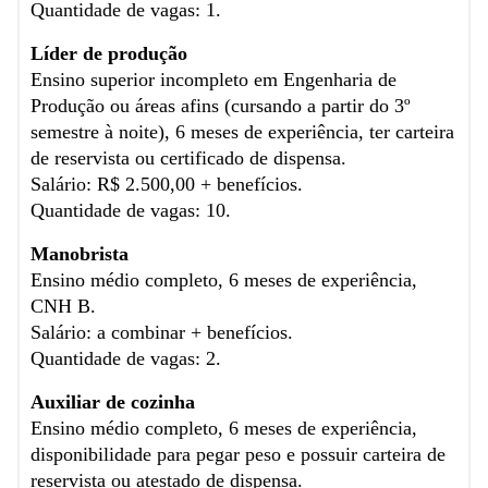
Quantidade de vagas: 1.
Líder de produção
Ensino superior incompleto em Engenharia de
Produção ou áreas afins (cursando a partir do 3º
semestre à noite), 6 meses de experiência, ter carteira
de reservista ou certificado de dispensa.
Salário: R$ 2.500,00 + benefícios.
Quantidade de vagas: 10.
Manobrista
Ensino médio completo, 6 meses de experiência,
CNH B.
Salário: a combinar + benefícios.
Quantidade de vagas: 2.
Auxiliar de cozinha
Ensino médio completo, 6 meses de experiência,
disponibilidade para pegar peso e possuir carteira de
reservista ou atestado de dispensa.