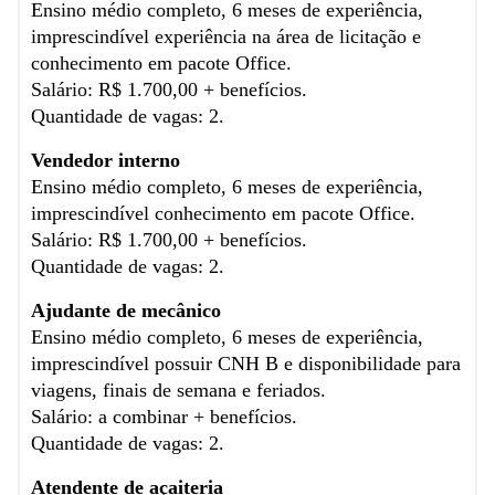
Ensino médio completo, 6 meses de experiência,
imprescindível experiência na área de licitação e
conhecimento em pacote Office.
Salário: R$ 1.700,00 + benefícios.
Quantidade de vagas: 2.
Vendedor interno
Ensino médio completo, 6 meses de experiência,
imprescindível conhecimento em pacote Office.
Salário: R$ 1.700,00 + benefícios.
Quantidade de vagas: 2.
Ajudante de mecânico
Ensino médio completo, 6 meses de experiência,
imprescindível possuir CNH B e disponibilidade para
viagens, finais de semana e feriados.
Salário: a combinar + benefícios.
Quantidade de vagas: 2.
Atendente de açaiteria