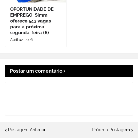
OPORTUNIDADE DE
EMPREGO: Simm
oferece 543 vagas
para a próxima
segunda-feira (6)
April 02, 2026
Postar um comentário
Postagem Anterior
Próxima Postagem