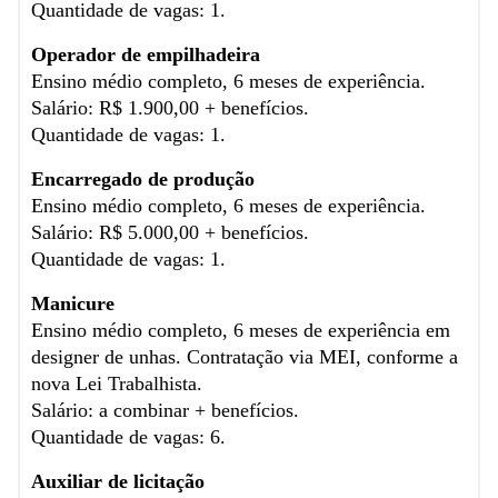
Quantidade de vagas: 1.
Operador de empilhadeira
Ensino médio completo, 6 meses de experiência.
Salário: R$ 1.900,00 + benefícios.
Quantidade de vagas: 1.
Encarregado de produção
Ensino médio completo, 6 meses de experiência.
Salário: R$ 5.000,00 + benefícios.
Quantidade de vagas: 1.
Manicure
Ensino médio completo, 6 meses de experiência em
designer de unhas. Contratação via MEI, conforme a
nova Lei Trabalhista.
Salário: a combinar + benefícios.
Quantidade de vagas: 6.
Auxiliar de licitação