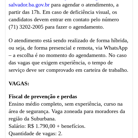
salvador.ba.gov.br
para agendar o atendimento, a
partir das 17h. Em caso de deficiência visual, os
candidatos devem entrar em contato pelo número
(71) 3202-2005 para fazer o agendamento.
O atendimento está sendo realizado de forma híbrida,
ou seja, de forma presencial e remota, via WhatsApp
– a escolha é no momento do agendamento. No caso
das vagas que exigem experiência, o tempo de
serviço deve ser comprovado em carteira de trabalho.
VAGAS:
Fiscal de prevenção e perdas
Ensino médio completo, sem experiência, curso na
área de segurança. Vaga zoneada para moradores da
região da Suburbana.
Salário: R$ 1.790,00 + benefícios.
Quantidade de vagas: 2.