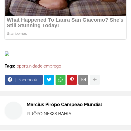
Tags:
oportunidade emprego
Facebook
Marcius Pirôpo Campeão Mundial
PIRÔPO NEWS BAHIA