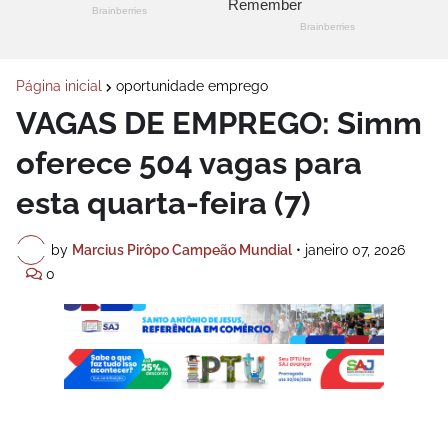
Página inicial
oportunidade emprego
VAGAS DE EMPREGO: Simm
oferece 504 vagas para
esta quarta-feira (7)
by
Marcius Pirôpo Campeão Mundial
•
janeiro 07, 2026
0