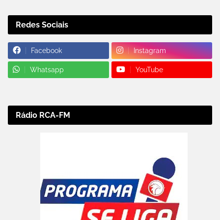
Redes Sociais
Facebook
Instagram
Whatsapp
YouTube
Rádio RCA-FM