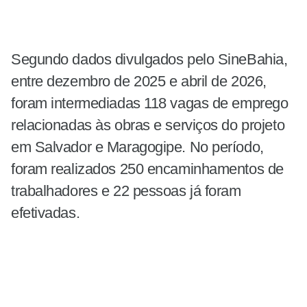
Segundo dados divulgados pelo SineBahia,
entre dezembro de 2025 e abril de 2026,
foram intermediadas 118 vagas de emprego
relacionadas às obras e serviços do projeto
em Salvador e Maragogipe. No período,
foram realizados 250 encaminhamentos de
trabalhadores e 22 pessoas já foram
efetivadas.