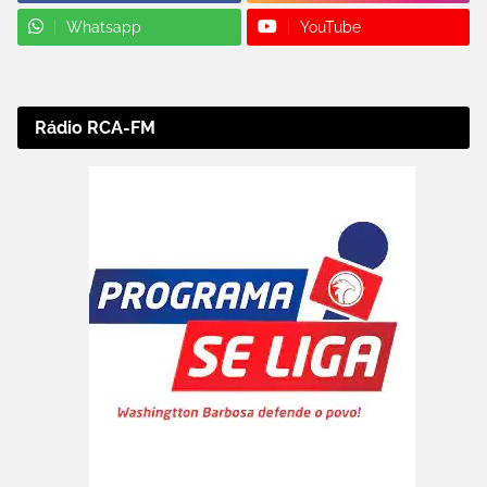
Whatsapp
YouTube
Rádio RCA-FM