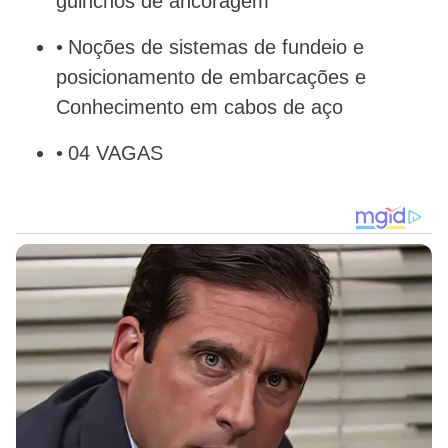
guinchos de ancoragem
Noções de sistemas de fundeio e
posicionamento de embarcações e
Conhecimento em cabos de aço
04 VAGAS