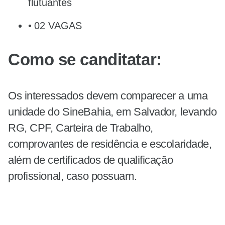
flutuantes
02 VAGAS
Como se canditatar:
Os interessados devem comparecer a uma
unidade do SineBahia, em Salvador, levando
RG, CPF, Carteira de Trabalho,
comprovantes de residência e escolaridade,
além de certificados de qualificação
profissional, caso possuam.