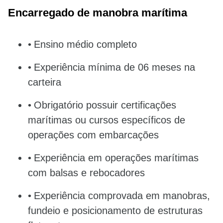
Encarregado de manobra marítima
Ensino médio completo
Experiência mínima de 06 meses na
carteira
Obrigatório possuir certificações
marítimas ou cursos específicos de
operações com embarcações
Experiência em operações marítimas
com balsas e rebocadores
Experiência comprovada em manobras,
fundeio e posicionamento de estruturas