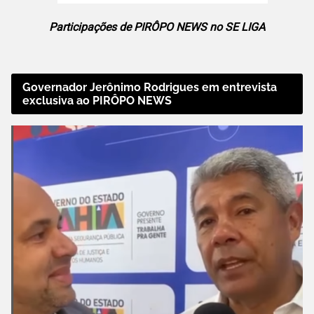
Participações de PIRÔPO NEWS no SE LIGA
Governador Jerônimo Rodrigues em entrevista
exclusiva ao PIRÔPO NEWS