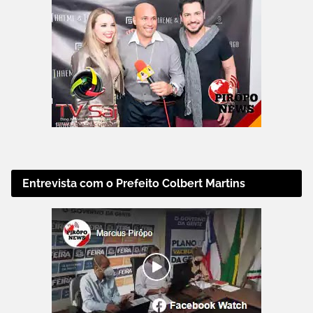
Entrevista com o Prefeito Colbert Martins