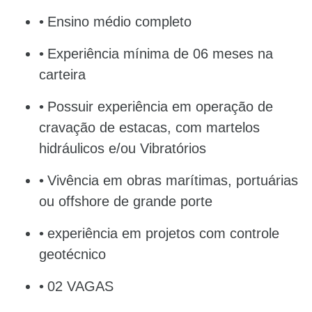
Ensino médio completo
Experiência mínima de 06 meses na
carteira
Possuir experiência em operação de
cravação de estacas, com martelos
hidráulicos e/ou Vibratórios
Vivência em obras marítimas, portuárias
ou offshore de grande porte
experiência em projetos com controle
geotécnico
02 VAGAS