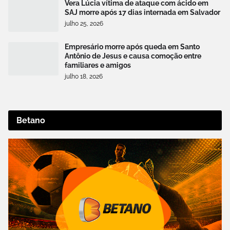
Vera Lúcia vítima de ataque com ácido em
SAJ morre após 17 dias internada em Salvador
julho 25, 2026
Empresário morre após queda em Santo
Antônio de Jesus e causa comoção entre
familiares e amigos
julho 18, 2026
Betano