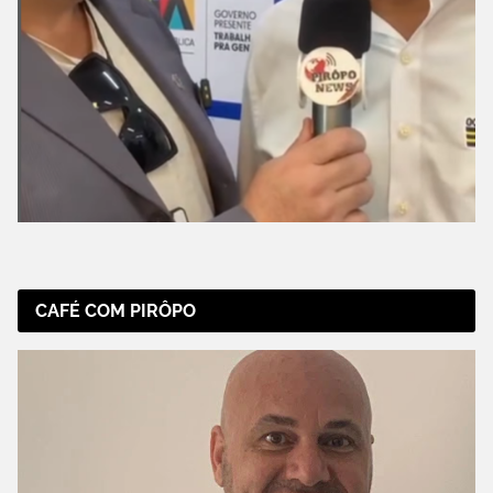
CAFÉ COM PIRÔPO