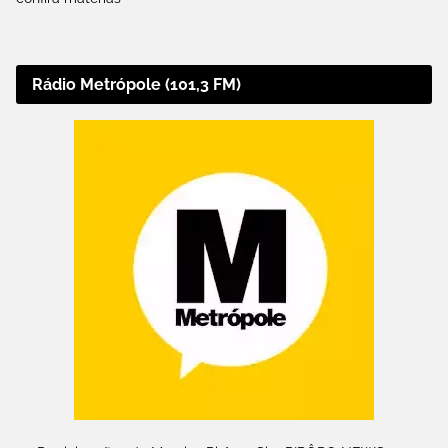
Rádio Metrópole (101,3 FM)