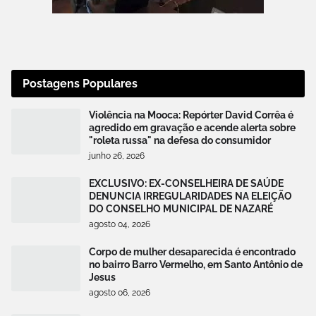
Postagens Populares
Violência na Mooca: Repórter David Corrêa é
agredido em gravação e acende alerta sobre
"roleta russa" na defesa do consumidor
junho 26, 2026
EXCLUSIVO: EX-CONSELHEIRA DE SAÚDE
DENUNCIA IRREGULARIDADES NA ELEIÇÃO
DO CONSELHO MUNICIPAL DE NAZARÉ
agosto 04, 2026
Corpo de mulher desaparecida é encontrado
no bairro Barro Vermelho, em Santo Antônio de
Jesus
agosto 06, 2026