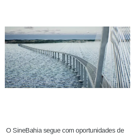
O SineBahia segue com oportunidades de