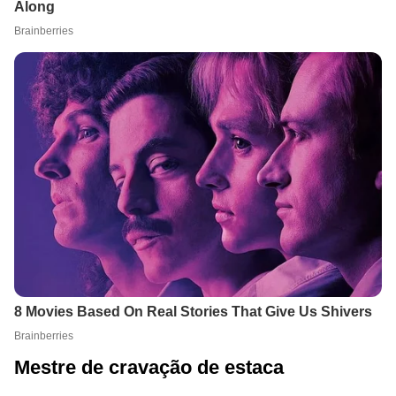
Mestre de cravação de estaca