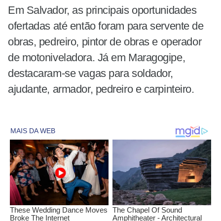
Em Salvador, as principais oportunidades
ofertadas até então foram para servente de
obras, pedreiro, pintor de obras e operador
de motoniveladora. Já em Maragogipe,
destacaram-se vagas para soldador,
ajudante, armador, pedreiro e carpinteiro.