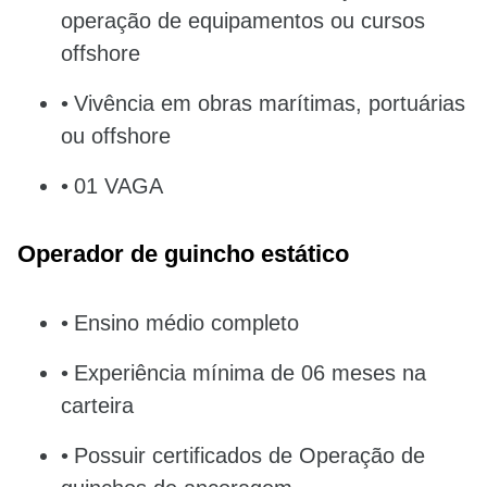
operação de equipamentos ou cursos
offshore
Vivência em obras marítimas, portuárias
ou offshore
01 VAGA
Operador de guincho estático
Ensino médio completo
Experiência mínima de 06 meses na
carteira
Possuir certificados de Operação de