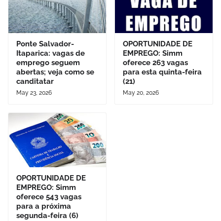
Ponte Salvador-
OPORTUNIDADE DE
Itaparica: vagas de
EMPREGO: Simm
emprego seguem
oferece 263 vagas
abertas; veja como se
para esta quinta-feira
canditatar
(21)
May 23, 2026
May 20, 2026
OPORTUNIDADE DE
EMPREGO: Simm
oferece 543 vagas
para a próxima
segunda-feira (6)