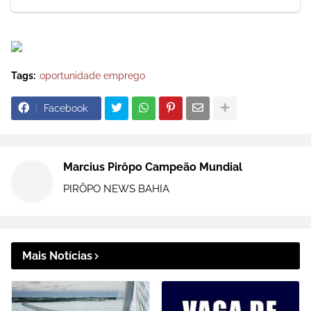
Tags:
oportunidade emprego
Facebook
Marcius Pirôpo Campeão Mundial
PIRÔPO NEWS BAHIA
Mais Notícias