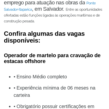
emprego para atuação nas obras da
Ponte
, em Salvador.
Salvador-Itaparica
Entre as oportunidades
ofertadas estão funções ligadas às operações marítimas e de
construção pesada.
Confira algumas das vagas
disponíveis:
Operador de martelo para cravação de
estacas offshore
Ensino Médio completo
Experiência mínima de 06 meses na
carteira
Obrigatório possuir certificações em