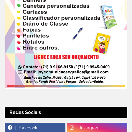
Redes Sociais
Facebook
Instagram