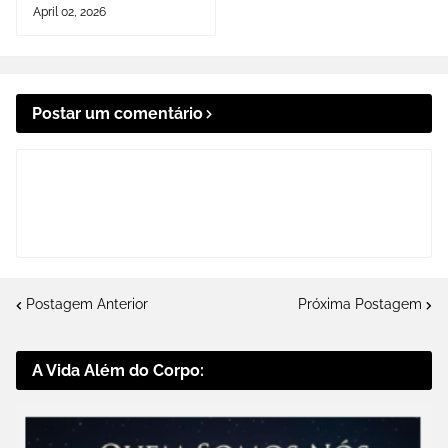
April 02, 2026
Postar um comentário
Postagem Anterior
Próxima Postagem
A Vida Além do Corpo: