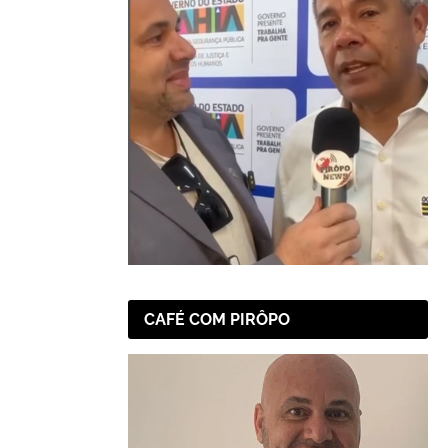
CAFÉ COM PIRÔPO