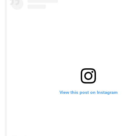
View this post on Instagram