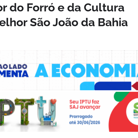
r do Forró e da Cultura
elhor São João da Bahia