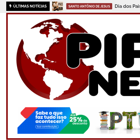
Dia dos Pa
ÚLTIMAS NOTÍCIAS
SANTO ANTÔNIO DE JESUS