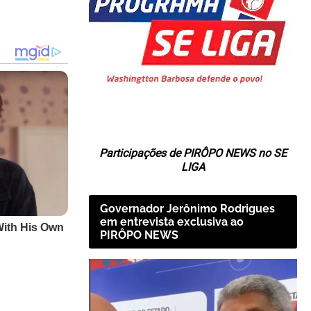
Participações de PIRÔPO NEWS no SE
LIGA
Governador Jerônimo Rodrigues
em entrevista exclusiva ao
PIRÔPO NEWS