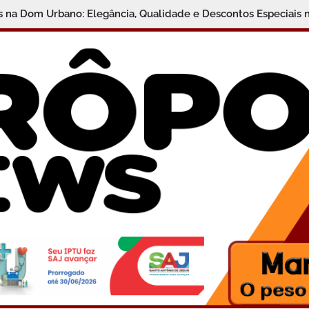
is na Dom Urbano: Elegância, Qualidade e Descontos Especiais 