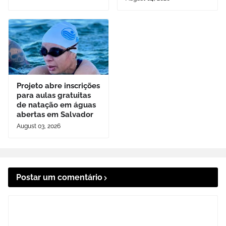
Projeto abre inscrições
para aulas gratuitas
de natação em águas
abertas em Salvador
August 03, 2026
Postar um comentário