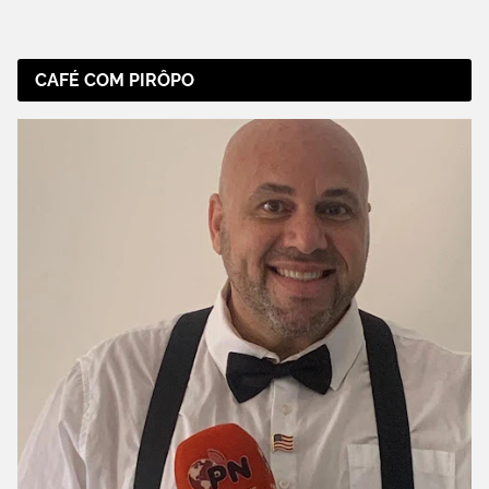
CAFÉ COM PIRÔPO