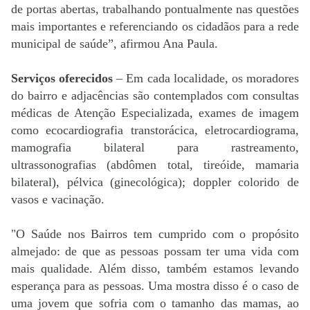
de portas abertas, trabalhando pontualmente nas questões
mais importantes e referenciando os cidadãos para a rede
municipal de saúde”, afirmou Ana Paula.
Serviços oferecidos
– Em cada localidade, os moradores
do bairro e adjacências são contemplados com consultas
médicas de Atenção Especializada, exames de imagem
como ecocardiografia transtorácica, eletrocardiograma,
mamografia bilateral para rastreamento,
ultrassonografias (abdômen total, tireóide, mamaria
bilateral), pélvica (ginecológica); doppler colorido de
vasos e vacinação.
"O Saúde nos Bairros tem cumprido com o propósito
almejado: de que as pessoas possam ter uma vida com
mais qualidade. Além disso, também estamos levando
esperança para as pessoas. Uma mostra disso é o caso de
uma jovem que sofria com o tamanho das mamas, ao