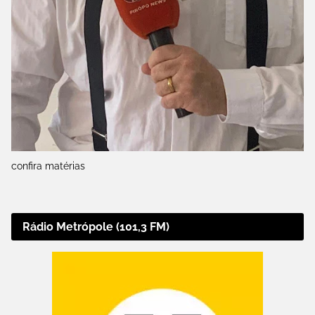
confira matérias
Rádio Metrópole (101,3 FM)