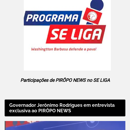
Participações de PIRÔPO NEWS no SE LIGA
Governador Jerônimo Rodrigues em entrevista
exclusiva ao PIRÔPO NEWS