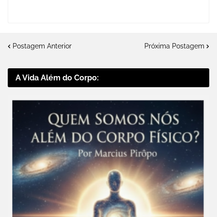
Postagem Anterior
Próxima Postagem
A Vida Além do Corpo: