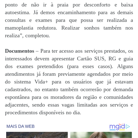
ponto de não ir à praia por desconforto e baixa
autoestima. Já demos encaminhamento para as demais
consultas e exames para que possa ser realizada a
mamoplastia redutora. Realizar sonhos também nos
realiza”, completou.
Documentos
– Para ter acesso aos serviços prestados, os
interessados devem apresentar Cartão SUS, RG e guia
dos exames pretendidos (para esses casos). Alguns
atendimentos já foram previamente agendados por meio
do sistema Vida+ para os usuários que já estavam
cadastrados, no entanto também ocorrerão por demanda
espontânea para os moradores da região e comunidades
adjacentes, sendo essas vagas limitadas aos serviços e
procedimentos disponíveis no dia.