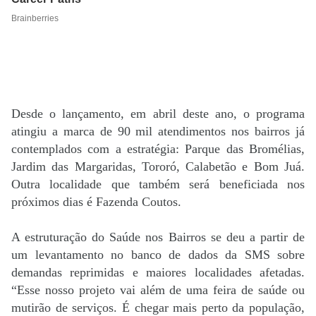
Desde o lançamento, em abril deste ano, o programa
atingiu a marca de 90 mil atendimentos nos bairros já
contemplados com a estratégia: Parque das Bromélias,
Jardim das Margaridas, Tororó, Calabetão e Bom Juá.
Outra localidade que também será beneficiada nos
próximos dias é Fazenda Coutos.
A estruturação do Saúde nos Bairros se deu a partir de
um levantamento no banco de dados da SMS sobre
demandas reprimidas e maiores localidades afetadas.
“Esse nosso projeto vai além de uma feira de saúde ou
mutirão de serviços. É chegar mais perto da população,