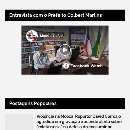
Entrevista com o Prefeito Colbert Martins
Postagens Populares
Violência na Mooca: Repórter David Corrêa é
agredido em gravação e acende alerta sobre
"roleta russa" na defesa do consumidor