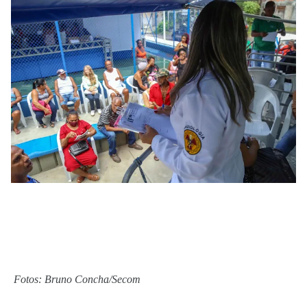
Fotos: Bruno Concha/Secom