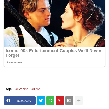
Tags:
Salvador
Saúde
Facebook