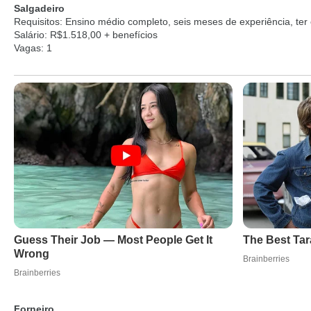
Salgadeiro
Requisitos: Ensino médio completo, seis meses de experiência, ter
Salário: R$1.518,00 + benefícios
Vagas: 1
Forneiro