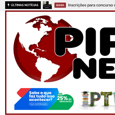
Inscrições para concurso 
ÚLTIMAS NOTÍCIAS
BAHIA