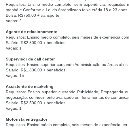
Requisitos: Ensino médio completo, sem experiência, requisitos im
manhã e Conforme a Lei do Aprendizado faixa etária 18 a 23 anos.
Bolsa: R$759,00 + transporte
Vagas: 2
Agente de relacionamento
Requisitos: Ensino médio completo, seis meses de experiência com
Salário: R$2.500,00 + benefícios
Vagas: 1
Supervisor de call center
Requisitos: Ensino superior cursando Administração ou áreas afins a
Salário: R$1.806,00 + benefícios
Vagas: 15
Assistente de marketing
Requisitos: Ensino superior cursando Publicidade, Propaganda ou
negociação, conhecimento avançado em ferramentas de comunicaçã
Salário: R$2.500,00 + benefícios
Vagas: 1
Motorista entregador
Requisitos: Ensino médio completo, seis meses de experiência, ter