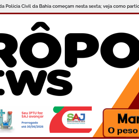
da Polícia Civil da Bahia começam nesta sexta; veja como parti