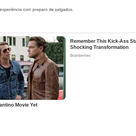
 experiência com preparo de salgados.