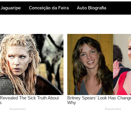
Jaguaripe
Conceição da Feira
Auto Biografia