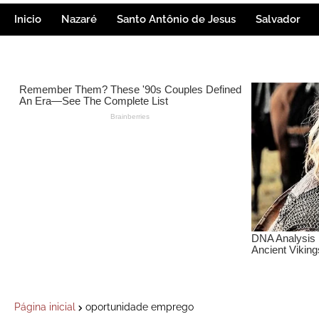
Inicio
Nazaré
Santo Antônio de Jesus
Salvador
Página inicial
oportunidade emprego