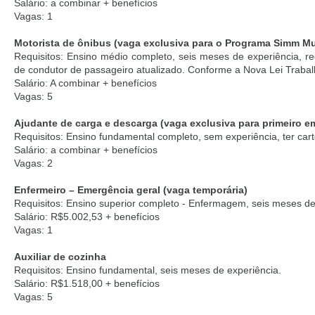
Salário: a combinar + benefícios
Vagas: 1
Motorista de ônibus (vaga exclusiva para o Programa Simm Mu
Requisitos: Ensino médio completo, seis meses de experiência, re
de condutor de passageiro atualizado. Conforme a Nova Lei Trabalh
Salário: A combinar + benefícios
Vagas: 5
Ajudante de carga e descarga (vaga exclusiva para primeiro 
Requisitos: Ensino fundamental completo, sem experiência, ter cart
Salário: a combinar + benefícios
Vagas: 2
Enfermeiro – Emergência geral (vaga temporária)
Requisitos: Ensino superior completo - Enfermagem, seis meses de
Salário: R$5.002,53 + benefícios
Vagas: 1
Auxiliar de cozinha
Requisitos: Ensino fundamental, seis meses de experiência.
Salário: R$1.518,00 + benefícios
Vagas: 5