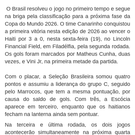
O Brasil resolveu o jogo no primeiro tempo e segue
na briga pela classificação para a próxima fase da
Copa do Mundo 2026. O time Canarinho conquistou
a primeira vitória nesta edição de 2026 ao vencer o
Haiti por 3 a 0, nesta sexta-feira (19), no Lincoln
Financial Field, em Filadélfia, pela segunda rodada.
Os gols foram marcados por Matheus Cunha, duas
vezes, e Vini Jr, na primeira metade da partida.
Com o placar, a Seleção Brasileira somou quatro
pontos e assumiu a liderança do grupo C, seguido
pelo Marrocos, que tem a mesma pontuação, por
causa do saldo de gols. Com três, a Escócia
aparece em terceiro, enquanto que os haitianos
fecham na lanterna ainda sem pontuar.
Na terceira e última rodada, os dois jogos
acontecerão simultaneamente na próxima quarta