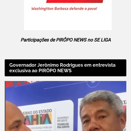
Participações de PIRÔPO NEWS no SE LIGA
Governador Jerônimo Rodrigues em entrevista
exclusiva ao PIRÔPO NEWS