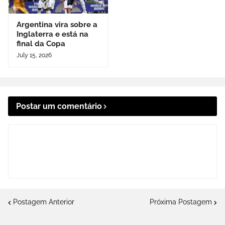
Argentina vira sobre a
Inglaterra e está na
final da Copa
July 15, 2026
Postar um comentário
Postagem Anterior
Próxima Postagem