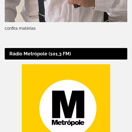
confira matérias
Rádio Metrópole (101,3 FM)