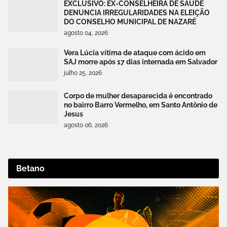
EXCLUSIVO: EX-CONSELHEIRA DE SAÚDE
DENUNCIA IRREGULARIDADES NA ELEIÇÃO
DO CONSELHO MUNICIPAL DE NAZARÉ
agosto 04, 2026
Vera Lúcia vítima de ataque com ácido em
SAJ morre após 17 dias internada em Salvador
julho 25, 2026
Corpo de mulher desaparecida é encontrado
no bairro Barro Vermelho, em Santo Antônio de
Jesus
agosto 06, 2026
Betano