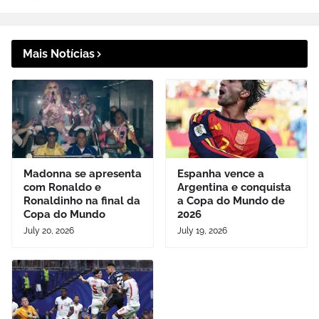
Mais Notícias
Madonna se apresenta
Espanha vence a
com Ronaldo e
Argentina e conquista
Ronaldinho na final da
a Copa do Mundo de
Copa do Mundo
2026
July 20, 2026
July 19, 2026