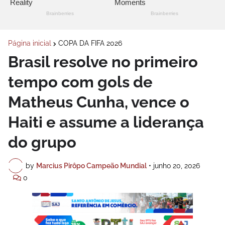
Página inicial
COPA DA FIFA 2026
Brasil resolve no primeiro
tempo com gols de
Matheus Cunha, vence o
Haiti e assume a liderança
do grupo
by
Marcius Pirôpo Campeão Mundial
•
junho 20, 2026
0