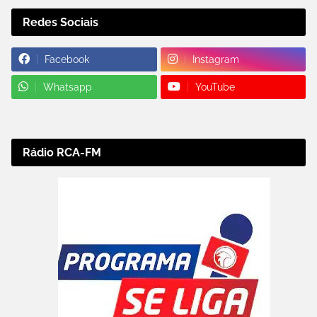
Redes Sociais
Facebook
Instagram
Whatsapp
YouTube
Rádio RCA-FM