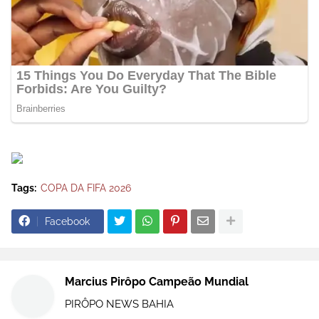
Tags:
COPA DA FIFA 2026
Facebook
Marcius Pirôpo Campeão Mundial
PIRÔPO NEWS BAHIA