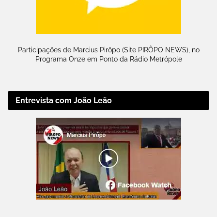
Participações de Marcius Pirôpo (Site PIRÔPO NEWS), no
Programa Onze em Ponto da Rádio Metrópole
Entrevista com João Leão