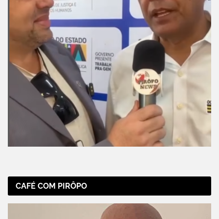
CAFÉ COM PIRÔPO