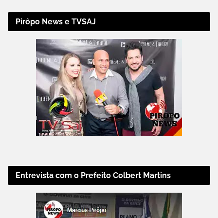
Pirôpo News e TVSAJ
Entrevista com o Prefeito Colbert Martins