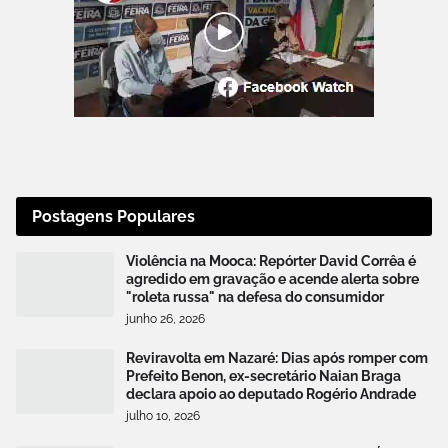
Postagens Populares
Violência na Mooca: Repórter David Corrêa é
agredido em gravação e acende alerta sobre
"roleta russa" na defesa do consumidor
junho 26, 2026
Reviravolta em Nazaré: Dias após romper com
Prefeito Benon, ex-secretário Naian Braga
declara apoio ao deputado Rogério Andrade
julho 10, 2026