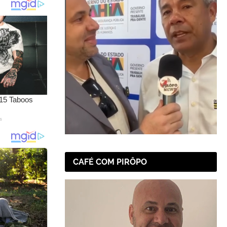
CAFÉ COM PIRÔPO