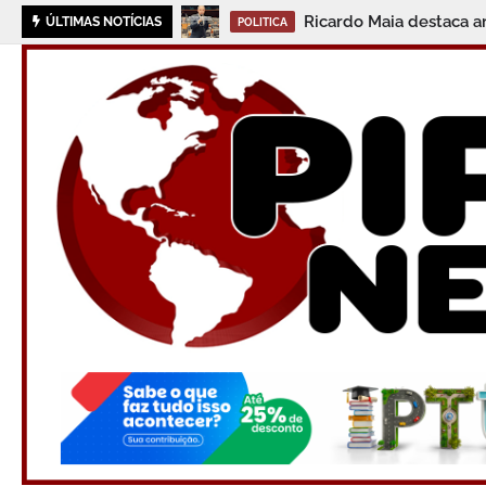
ESTUDANTE DE JAGU
ÚLTIMAS NOTÍCIAS
JAGUARIPE