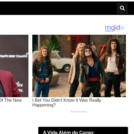
A Vida Além do Corpo: