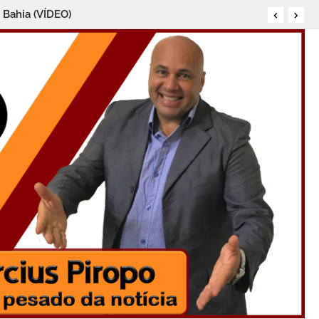
LEIRA DE ASTRONOMIA E ASTRONÁUTICA