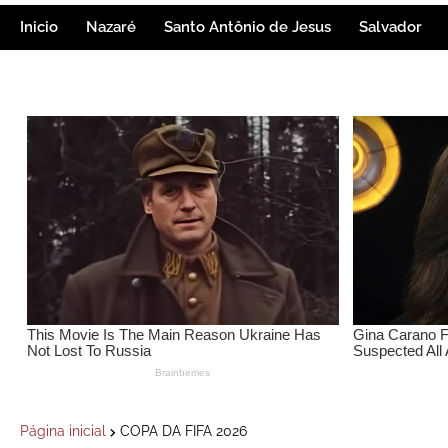
Inicio
Nazaré
Santo Antônio de Jesus
Salvador
Página inicial
COPA DA FIFA 2026